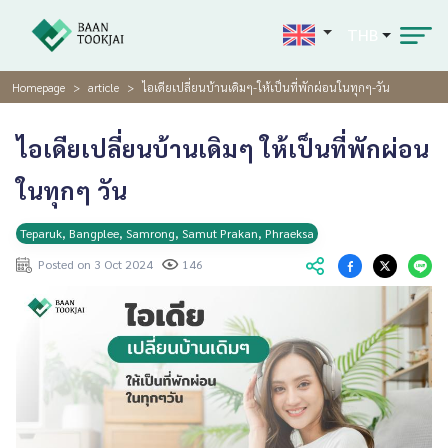
THB
Homepage
article
ไอเดียเปลี่ยนบ้านเดิมๆ-ให้เป็นที่พักผ่อนในทุกๆ-วัน
ไอเดียเปลี่ยนบ้านเดิมๆ ให้เป็นที่พักผ่อน
ในทุกๆ วัน
Teparuk, Bangplee, Samrong, Samut Prakan, Phraeksa
Posted on 3 Oct 2024
146