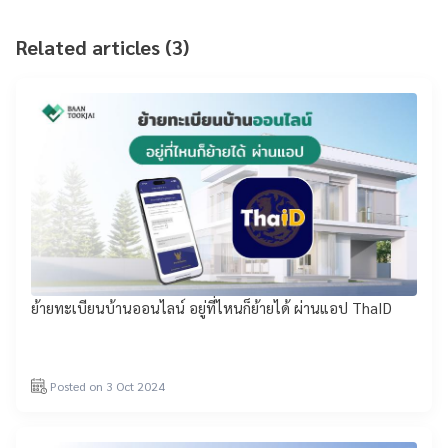
Related articles (3)
ย้ายทะเบียนบ้านออนไลน์ อยู่ที่ไหนก็ย้ายได้ ผ่านแอป ThaID
Posted on 3 Oct 2024