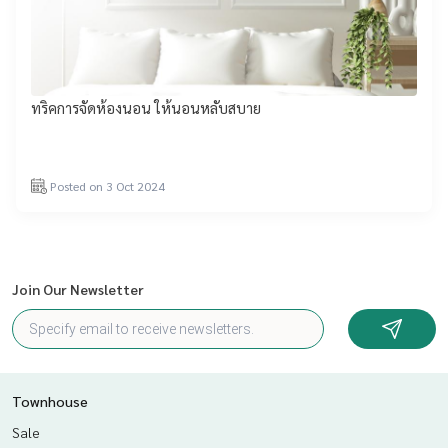
ทริคการจัดห้องนอน ให้นอนหลับสบาย
Posted on 3 Oct 2024
Join Our Newsletter
Townhouse
Sale