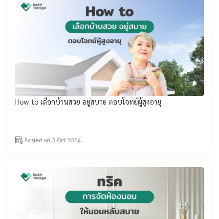
How to เลือกบ้านสวย อยู่สบาย ตอบโจทย์ผู้สูงอายุ
Posted on 3 Oct 2024