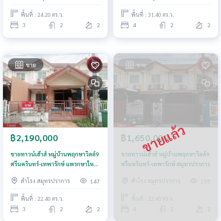
พื้นที่ : 24.20 ตร.ว.
พื้นที่ : 31.40 ตร.ว.
3
2
2
4
2
2
ขาย
ขาย
฿2,190,000
฿1,650,000
ขายทาวน์เฮ้าส์ หมู่บ้านพฤกษาวิลล์9
ขายทาวน์เฮ้าส์ หมู่บ้านพฤกษาวิลล์9
ศรีนครินทร์-เทพารักษ์ แพรกษาใหม่
ศรีนครินทร์-เทพารักษ์ สมุทรปราการ
สมุทรปราการ
สำโรง สมุทรปราการ
สำโรง สมุทรปราการ
147
195
พื้นที่ : 22.40 ตร.ว.
พื้นที่ : 22.40 ตร.ว.
3
2
2
4
2
2