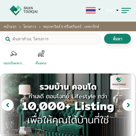
THB
หน้าแรก
โครงการ
พฤกษาวิลล์ 9 ศรีนครินทร์ - เทพารักษ์
ค้นหา
ระบบรักษาความ
ที่จอดรถ
ปลอดภัย