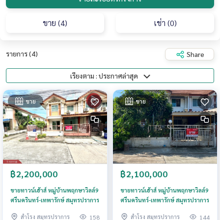
ขาย (4)
เช่า (0)
รายการ (4)
Share
เรียงตาม : ประกาศล่าสุด
ขาย
ขาย
฿2,200,000
฿2,100,000
ขายทาวน์เฮ้าส์ หมู่บ้านพฤกษาวิลล์9
ขายทาวน์เฮ้าส์ หมู่บ้านพฤกษาวิลล์9
ศรีนครินทร์-เทพารักษ์ สมุทรปราการ
ศรีนครินทร์-เทพารักษ์ สมุทรปราการ
สำโรง สมุทรปราการ
สำโรง สมุทรปราการ
158
144