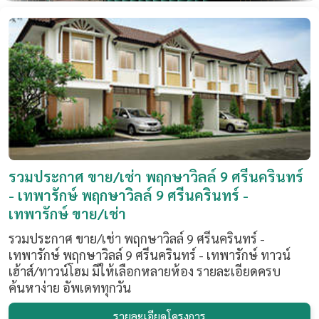
รวมประกาศ ขาย/เช่า พฤกษาวิลล์ 9 ศรีนครินทร์
- เทพารักษ์ พฤกษาวิลล์ 9 ศรีนครินทร์ -
เทพารักษ์ ขาย/เช่า
รวมประกาศ ขาย/เช่า พฤกษาวิลล์ 9 ศรีนครินทร์ -
เทพารักษ์ พฤกษาวิลล์ 9 ศรีนครินทร์ - เทพารักษ์ ทาวน์
เฮ้าส์/ทาวน์โฮม มีให้เลือกหลายห้อง รายละเอียดครบ
ค้นหาง่าย อัพเดททุกวัน
รายละเอียดโครงการ