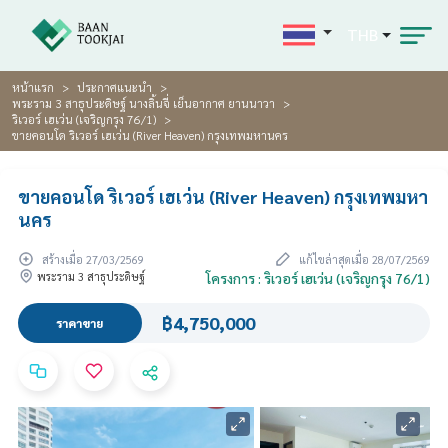
THB
หน้าแรก
ประกาศแนะนำ
พระราม 3 สาธุประดิษฐ์ นางลิ้นจี่ เย็นอากาศ ยานนาวา
ริเวอร์ เฮเว่น (เจริญกรุง 76/1)
ขายคอนโด ริเวอร์ เฮเว่น (River Heaven) กรุงเทพมหานคร
ขายคอนโด ริเวอร์ เฮเว่น (River Heaven) กรุงเทพมหา
นคร
สร้างเมื่อ 27/03/2569
แก้ไขล่าสุดเมื่อ 28/07/2569
พระราม 3 สาธุประดิษฐ์
โครงการ : ริเวอร์ เฮเว่น (เจริญกรุง 76/1)
฿4,750,000
ราคาขาย