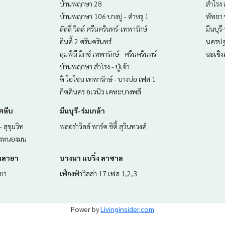
บ้านพฤกษา 28
สำโรง 
บ้านพฤกษา 106 บางปู - ตำหรุ 1
พัทยา 
ลัลลี่ วิลล์ ศรีนครินทร์-เทพารักษ์
มีนบุรี
อินดี้ 2 ศรีนครินทร์
นครปฐ
ลุมพินี มิกซ์ เทพารักษ์ - ศรีนครินทร์
ฉะเชิง
บ้านพฤกษา สำโรง - ปู่เจ้า
ดิ โอโซน เทพารักษ์ - บางบ่อ เฟส 1
กิตตินคร อเวนิว เคหะบางพลี
ตหีบ
มีนบุรี-ร่มเกล้า
 สุขุมวิท
ฟลอร่าวิลล์ พาร์ค ซิตี้ สุวินทวงศ์
ี่ยงหนองมน
าลายา
บางนา แบริ่ง ลาซาล
ายา
เฟื่องฟ้าวิลล่า 17 เฟส 1,2,3
Power by
Livinginsider.com