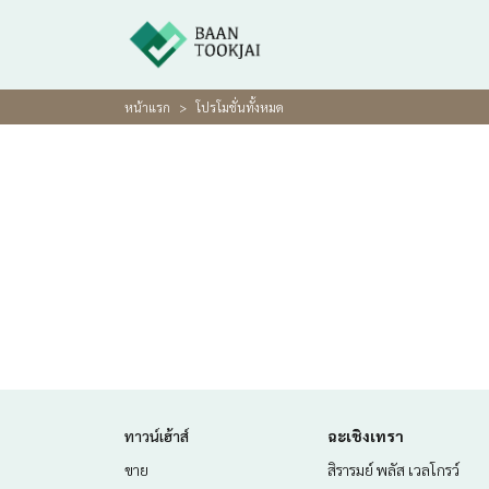
หน้าแรก
โปรโมชั่นทั้งหมด
ทาวน์เฮ้าส์
ฉะเชิงเทรา
ขาย
สิรารมย์ พลัส เวลโกรว์