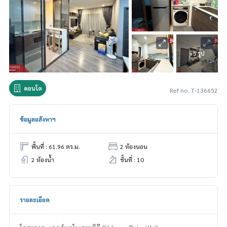
+5 รูป
คอนโด
Ref no. T-136652
ข้อมูลอสังหาฯ
พื้นที่ : 61.96 ตร.ม.
2 ห้องนอน
2 ห้องน้ำ
ชั้นที่ : 10
รายละเอียด