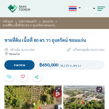
THB
หน้าแรก
ประกาศแนะนำ
ขอนแก่น
ขายที่ดิน เนื้อที่ 80 ตร.วา อุบลรัตน์ ขอนแก่น
ขายที่ดิน เนื้อที่ 80 ตร.วา อุบลรัตน์ ขอนแก่น
สร้างเมื่อ 30/03/2569
แก้ไขล่าสุดเมื่อ 29/07/2569
ขอนแก่น
฿650,000
ราคาขาย
(8,125 บ./ตร.ว.)