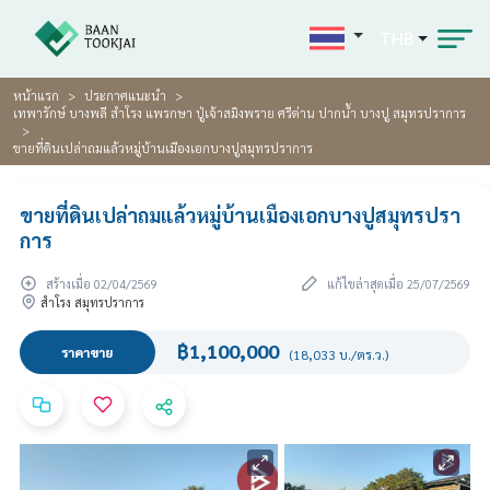
THB
หน้าแรก
ประกาศแนะนำ
เทพารักษ์ บางพลี สำโรง แพรกษา ปู่เจ้าสมิงพราย ศรีด่าน ปากน้ำ บางปู สมุทรปราการ
ขายที่ดินเปล่าถมแล้วหมู่บ้านเมืองเอกบางปูสมุทรปราการ
ขายที่ดินเปล่าถมแล้วหมู่บ้านเมืองเอกบางปูสมุทรปรา
การ
สร้างเมื่อ 02/04/2569
แก้ไขล่าสุดเมื่อ 25/07/2569
สำโรง สมุทรปราการ
฿1,100,000
ราคาขาย
(18,033 บ./ตร.ว.)