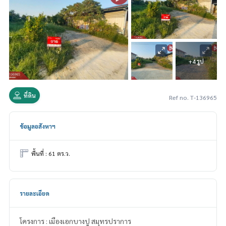
+4 รูป
ที่ดิน
Ref no. T-136965
ข้อมูลอสังหาฯ
พื้นที่ : 61 ตร.ว.
รายละเอียด
โครงการ : เมืองเอกบางปู สมุทรปราการ