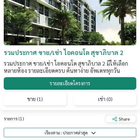
รวมประกาศ ขาย/เช่า ไอคอนโด สุขาภิบาล 2
รวมประกาศ ขาย/เช่า ไอคอนโด สุขาภิบาล 2 มีให้เลือก
หลายห้อง รายละเอียดครบ ค้นหาง่าย อัพเดททุกวัน
รายละเอียดโครงการ
ขาย (1)
เช่า (0)
รายการ (1)
Share
เรียงตาม : ประกาศล่าสุด