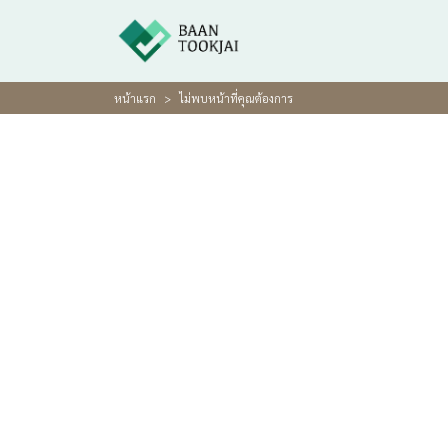
หน้าแรก
ไม่พบหน้าที่คุณต้องการ