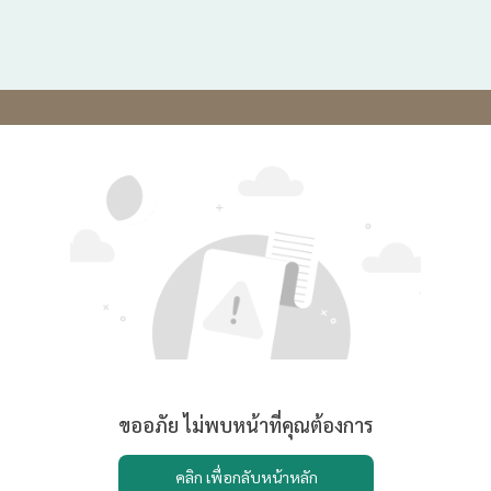
ขออภัย ไม่พบหน้าที่คุณต้องการ
คลิก เพื่อกลับหน้าหลัก