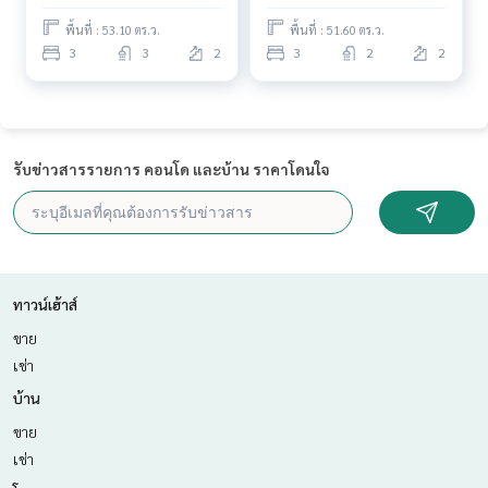
พื้นที่ : 53.10 ตร.ว.
พื้นที่ : 51.60 ตร.ว.
3
3
2
3
2
2
รับข่าวสารรายการ คอนโด และบ้าน ราคาโดนใจ
ทาวน์เฮ้าส์
ขาย
เช่า
บ้าน
ขาย
เช่า