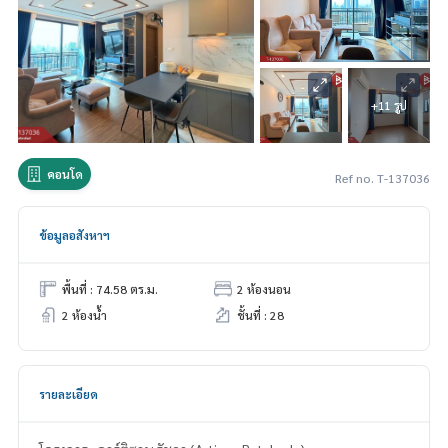
+11 รูป
คอนโด
Ref no. T-137036
ข้อมูลอสังหาฯ
พื้นที่ : 74.58 ตร.ม.
2 ห้องนอน
2 ห้องน้ำ
ชั้นที่ : 28
รายละเอียด