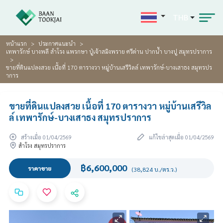
THB
หน้าแรก
ประกาศแนะนำ
เทพารักษ์ บางพลี สำโรง แพรกษา ปู่เจ้าสมิงพราย ศรีด่าน ปากน้ำ บางปู สมุทรปราการ
ขายที่ดินแปลงสวย เนื้อที่ 170 ตารางวา หมู่บ้านเสรีวิลล์ เทพารักษ์-บางเสาธง สมุทรปร
าการ
ขายที่ดินแปลงสวย เนื้อที่ 170 ตารางวา หมู่บ้านเสรีวิล
ล์ เทพารักษ์-บางเสาธง สมุทรปราการ
สร้างเมื่อ 01/04/2569
แก้ไขล่าสุดเมื่อ 01/04/2569
สำโรง สมุทรปราการ
฿6,600,000
ราคาขาย
(38,824 บ./ตร.ว.)