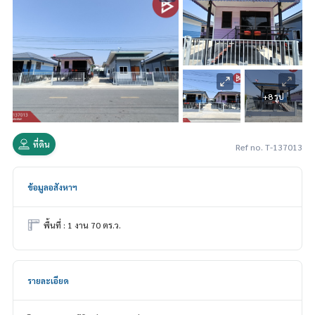
+8 รูป
ที่ดิน
Ref no. T-137013
ข้อมูลอสังหาฯ
พื้นที่ : 1 งาน 70 ตร.ว.
รายละเอียด