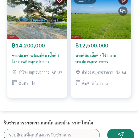
฿14,200,000
฿12,500,000
ขายห้องเช่าพร้อมที่ดิน เนื้อที่ 1
ขายที่ดิน เนื้อที่ 6 ไร่ 1 งาน
ไร่ บางพลี สมุทรปราการ
บางบ่อ สมุทรปราการ
สำโรง สมุทรปราการ
สำโรง สมุทรปราการ
37
84
พื้นที่ : 1 ไร่
พื้นที่ : 6 ไร่ 1 งาน
รับข่าวสารรายการ คอนโด และบ้าน ราคาโดนใจ