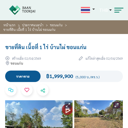
THB
หน้าแรก
ประกาศแนะนำ
ขอนแก่น
ขายที่ดิน เนื้อที่ 1 ไร่ บ้านไผ่ ขอนแก่น
ขายที่ดิน เนื้อที่ 1 ไร่ บ้านไผ่ ขอนแก่น
สร้างเมื่อ 02/04/2569
แก้ไขล่าสุดเมื่อ 02/04/2569
ขอนแก่น
฿1,999,900
ราคาขาย
(5,000 บ./ตร.ว.)