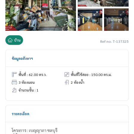
+10 รูป
บ้าน
Ref no. T-137325
ข้อมูลอสังหาฯ
พื้นที่ : 62.00 ตร.ว.
พื้นที่ใช้สอย : 150.00 ตร.ม.
3 ห้องนอน
2 ห้องน้ำ
จำนวนชั้น : 1
รายละเอียด
โครงการ : เบญญาภา ชลบุรี