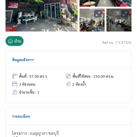
+9 รูป
บ้าน
Ref no. T-137326
ข้อมูลอสังหาฯ
พื้นที่ : 57.00 ตร.ว.
พื้นที่ใช้สอย : 150.00 ตร.ม.
3 ห้องนอน
2 ห้องน้ำ
จำนวนชั้น : 1
รายละเอียด
โครงการ : เบญญาภา ชลบุรี