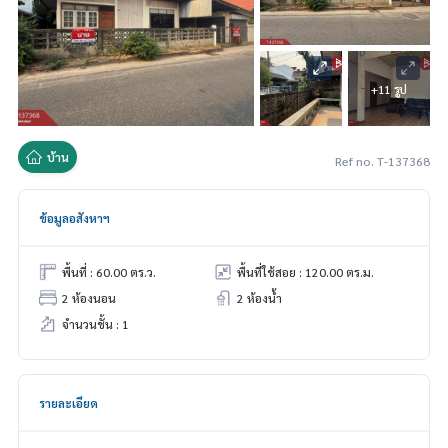
+11 รูป
บ้าน
Ref no. T-137368
ข้อมูลอสังหาฯ
พื้นที่ : 60.00 ตร.ว.
พื้นที่ใช้สอย : 120.00 ตร.ม.
2 ห้องนอน
2 ห้องน้ำ
จำนวนชั้น : 1
รายละเอียด