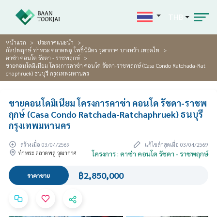
THB
หน้าแรก
ประกาศแนะนำ
กัลปพฤกษ์ ท่าพระ ตลาดพลู โพธิ์นิมิตร วุฒากาศ บางหว้า เทอดไท
คาซ่า คอนโด รัชดา - ราชพฤกษ์
ขายคอนโดมิเนียม โครงการคาซ่า คอนโด รัชดา-ราชพฤกษ์ (Casa Condo Ratchada-Rat
chaphruek) ธนบุรี กรุงเทพมหานคร
ขายคอนโดมิเนียม โครงการคาซ่า คอนโด รัชดา-ราชพ
ฤกษ์ (Casa Condo Ratchada-Ratchaphruek) ธนบุรี
กรุงเทพมหานคร
สร้างเมื่อ 03/04/2569
แก้ไขล่าสุดเมื่อ 03/04/2569
ท่าพระ ตลาดพลู วุฒากาศ
โครงการ : คาซ่า คอนโด รัชดา - ราชพฤกษ์
฿2,850,000
ราคาขาย