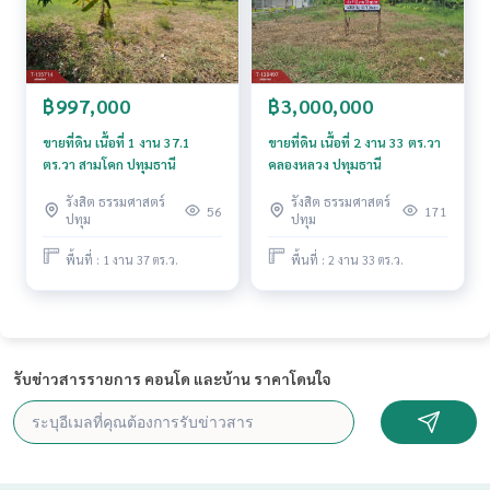
฿997,000
฿3,000,000
ขายที่ดิน เนื้อที่ 1 งาน 37.1
ขายที่ดิน เนื้อที่ 2 งาน 33 ตร.วา
ตร.วา สามโคก ปทุมธานี
คลองหลวง ปทุมธานี
รังสิต ธรรมศาสตร์
รังสิต ธรรมศาสตร์
56
171
ปทุม
ปทุม
พื้นที่ : 1 งาน 37 ตร.ว.
พื้นที่ : 2 งาน 33 ตร.ว.
รับข่าวสารรายการ คอนโด และบ้าน ราคาโดนใจ