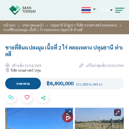
THB
หน้าแรก
ประกาศแนะนำ
ปทุมธานี ลำลูกกา รังสิต ธรรมศาสตร์ คลองหลวง
ขายที่ดินแปลงมุม เนื้อที่ 2 ไร่ คลองหลวง ปทุมธานี ทำเลดี
ขายที่ดินแปลงมุม เนื้อที่ 2 ไร่ คลองหลวง ปทุมธานี ทำเ
ลดี
สร้างเมื่อ 03/04/2569
แก้ไขล่าสุดเมื่อ 03/04/2569
รังสิต ธรรมศาสตร์ ปทุม
฿8,800,000
ราคาขาย
(11,000 บ./ตร.ว.)