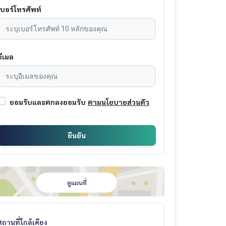
เบอร์โทรศัพท์
อีเมล
ยอมรับและตกลงยอมรับ
ตามนโยบายส่วนตัว
ยืนยัน
ดูแผนที่
สถานที่ใกล้เคียง