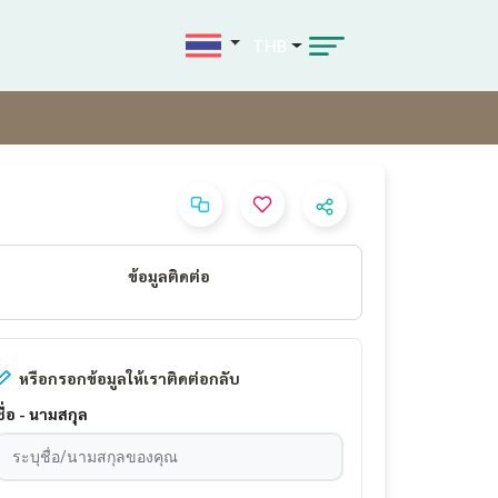
THB
ข้อมูลติดต่อ
หรือกรอกข้อมูลให้เราติดต่อกลับ
ชื่อ - นามสกุล