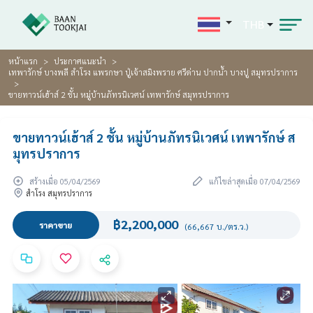
THB
หน้าแรก
ประกาศแนะนำ
เทพารักษ์ บางพลี สำโรง แพรกษา ปู่เจ้าสมิงพราย ศรีด่าน ปากน้ำ บางปู สมุทรปราการ
ขายทาวน์เฮ้าส์ 2 ชั้น หมู่บ้านภัทรนิเวศน์ เทพารักษ์ สมุทรปราการ
ขายทาวน์เฮ้าส์ 2 ชั้น หมู่บ้านภัทรนิเวศน์ เทพารักษ์ ส
มุทรปราการ
สร้างเมื่อ 05/04/2569
แก้ไขล่าสุดเมื่อ 07/04/2569
สำโรง สมุทรปราการ
฿2,200,000
ราคาขาย
(66,667 บ./ตร.ว.)