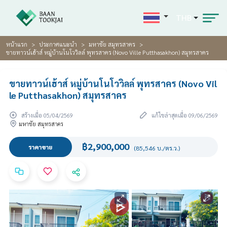
THB
หน้าแรก
ประกาศแนะนำ
มหาชัย สมุทรสาคร
ขายทาวน์เฮ้าส์ หมู่บ้านโนโววิลล์ พุทรสาคร (Novo Ville Putthasakhon) สมุทรสาคร
ขายทาวน์เฮ้าส์ หมู่บ้านโนโววิลล์ พุทรสาคร (Novo Vil
le Putthasakhon) สมุทรสาคร
สร้างเมื่อ 05/04/2569
แก้ไขล่าสุดเมื่อ 09/06/2569
มหาชัย สมุทรสาคร
฿2,900,000
ราคาขาย
(85,546 บ./ตร.ว.)