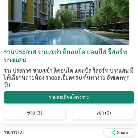
รวมประกาศ ขาย/เช่า ดีคอนโด แคมปัส รีสอร์ท
บางแสน
รวมประกาศ ขาย/เช่า ดีคอนโด แคมปัส รีสอร์ท บางแสน มี
ให้เลือกหลายห้อง รายละเอียดครบ ค้นหาง่าย อัพเดททุก
วัน
รายละเอียดโครงการ
ขาย (3)
เช่า (0)
รายการ (3)
Share